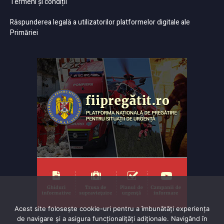
Termeni și condiții
Răspunderea legală a utilizatorilor platformelor digitale ale
Primăriei
Acest site folosește cookie-uri pentru a îmbunătăți experiența
de navigare și a asigura funcționalițăți adiționale. Navigând în