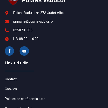
Poiana Vadului nr. 27A Judet Alba
primaria@poianavadului.ro
0258701856
L-V 08:00 - 16:00
Link-uri utile
Contact
Cookies
Politica de confidentialitate