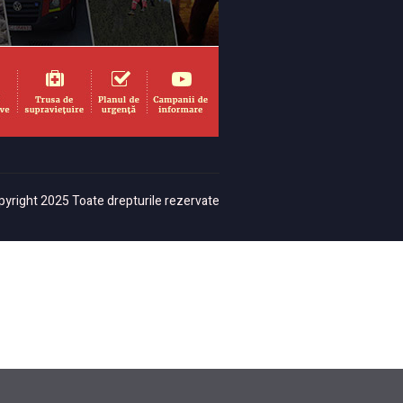
yright 2025 Toate drepturile rezervate