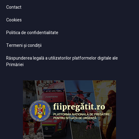
Contact
Cookies
Politica de confidentialitate
Termeni și condiții
Răspunderea legală a utilizatorilor platformelor digitale ale
Primăriei