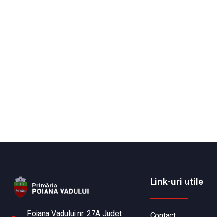
Link-uri utile
Poiana Vadului nr. 27A Judet
Contact