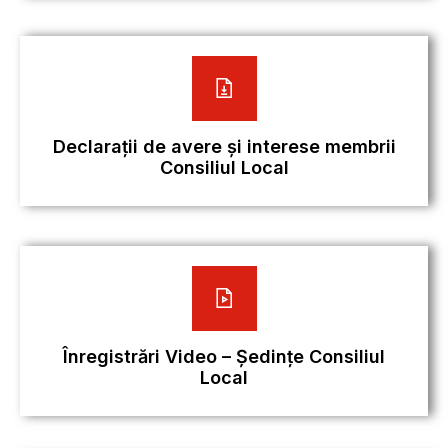
Declarații de avere și interese membrii
Consiliul Local
Înregistrări Video – Ședințe Consiliul
Local