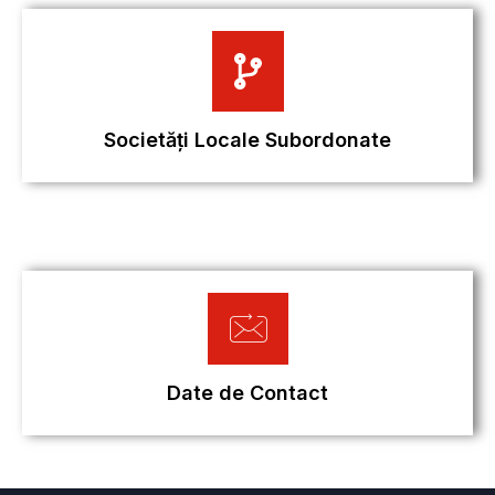
Societăţi Locale Subordonate
Date de Contact