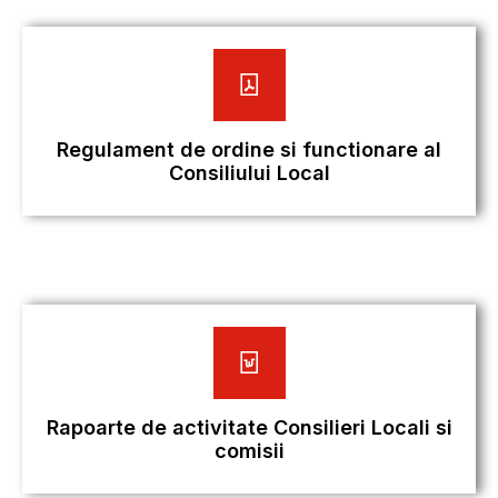
Regulament de ordine si functionare al
Consiliului Local
Rapoarte de activitate Consilieri Locali si
comisii