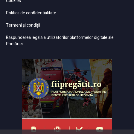
Cookies
Politica de confidentialitate
Termeni și condiții
Răspunderea legală a utilizatorilor platformelor digitale ale
Primăriei