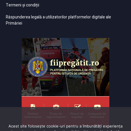
Termeni și condiții
Răspunderea legală a utilizatorilor platformelor digitale ale
Primăriei
Acest site folosește cookie-uri pentru a îmbunătăți experiența