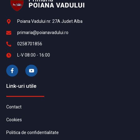
Poiana Vadului nr. 27A Judet Alba
primaria@poianavadului.ro
0258701856
L-V 08:00 - 16:00
Link-uri utile
Contact
Cookies
Politica de confidentialitate