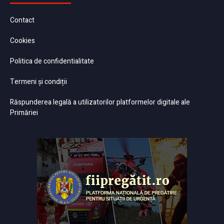
Contact
Cookies
Politica de confidentialitate
Termeni și condiții
Răspunderea legală a utilizatorilor platformelor digitale ale
Primăriei