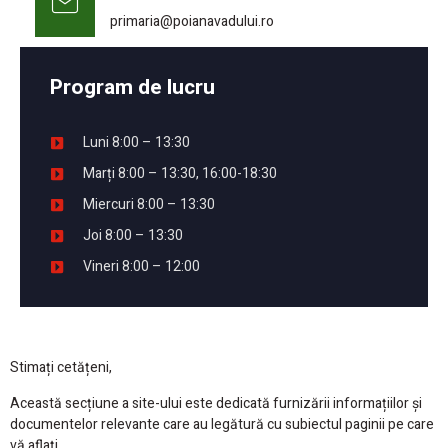
primaria@poianavadului.ro
Program de lucru
Luni 8:00 – 13:30
Marți 8:00 – 13:30, 16:00-18:30
Miercuri 8:00 – 13:30
Joi 8:00 – 13:30
Vineri 8:00 – 12:00
Stimați cetățeni,
Această secțiune a site-ului este dedicată furnizării informațiilor și
documentelor relevante care au legătură cu subiectul paginii pe care
vă aflați.