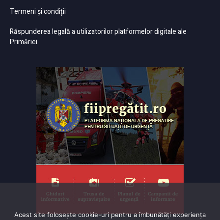
Termeni și condiții
Răspunderea legală a utilizatorilor platformelor digitale ale
Primăriei
Acest site folosește cookie-uri pentru a îmbunătăți experiența