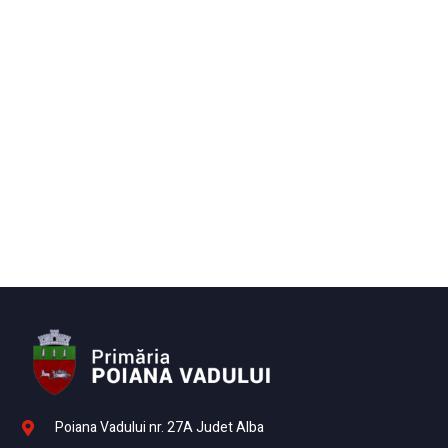
Poiana Vadului nr. 27A Judet Alba