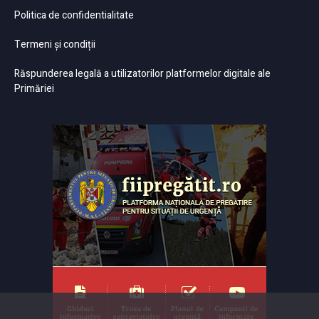
Politica de confidentialitate
Termeni și condiții
Răspunderea legală a utilizatorilor platformelor digitale ale
Primăriei