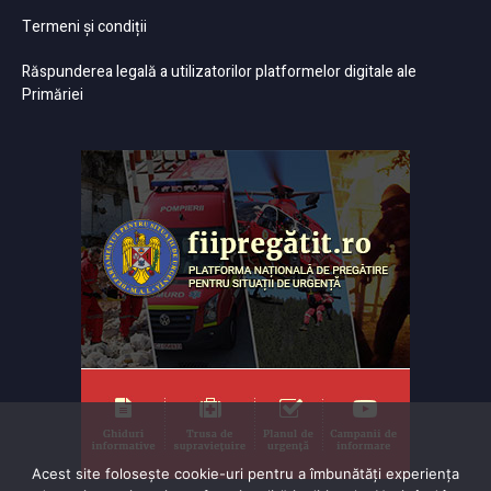
Termeni și condiții
Răspunderea legală a utilizatorilor platformelor digitale ale
Primăriei
Acest site folosește cookie-uri pentru a îmbunătăți experiența