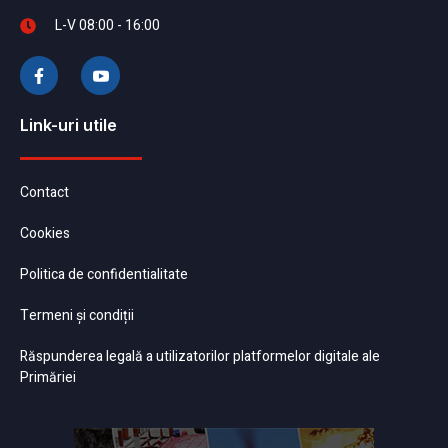
L-V 08:00 - 16:00
Link-uri utile
Contact
Cookies
Politica de confidentialitate
Termeni și condiții
Răspunderea legală a utilizatorilor platformelor digitale ale
Primăriei