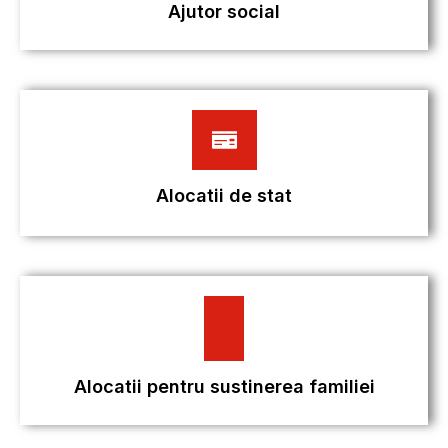
Ajutor social
Alocatii de stat
Alocatii pentru sustinerea familiei