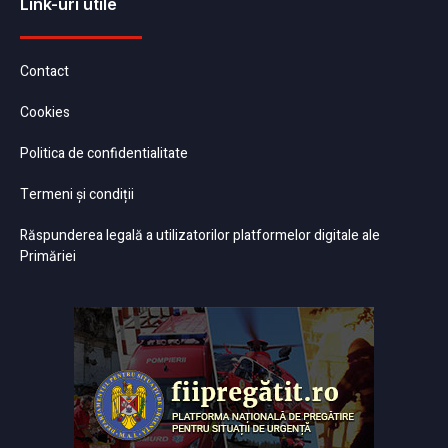
Link-uri utile
Contact
Cookies
Politica de confidentialitate
Termeni și condiții
Răspunderea legală a utilizatorilor platformelor digitale ale
Primăriei