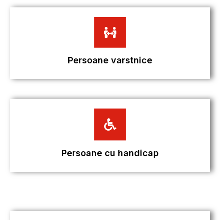
Persoane varstnice
Persoane cu handicap