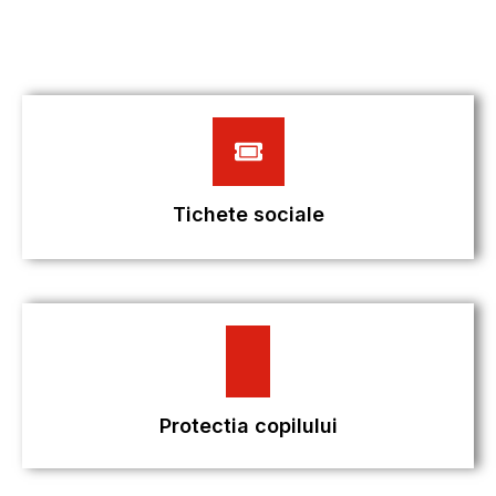
Tichete sociale
Protectia copilului