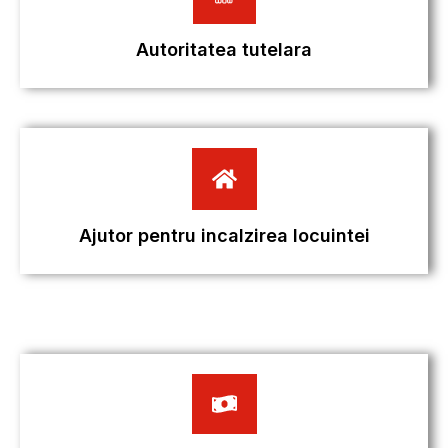
Autoritatea tutelara
Ajutor pentru incalzirea locuintei