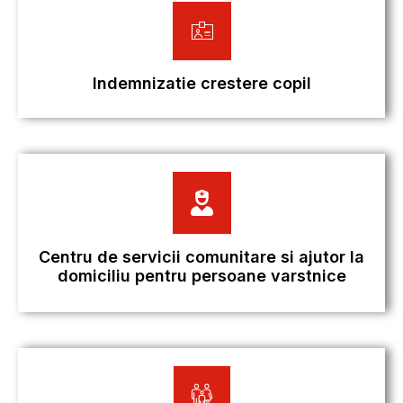
Indemnizatie crestere copil
Centru de servicii comunitare si ajutor la
domiciliu pentru persoane varstnice