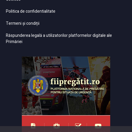
Politica de confidentialitate
Termeni și condiții
Răspunderea legală a utilizatorilor platformelor digitale ale
Primăriei